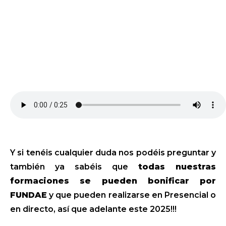
Y si tenéis cualquier duda nos podéis preguntar y
también ya sabéis que
todas nuestras
formaciones se pueden bonificar por
FUNDAE
y que pueden realizarse en Presencial o
en directo, así que adelante este 2025!!!