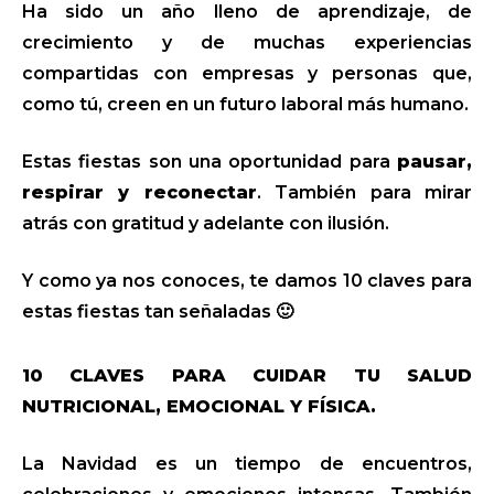
Ha sido un año lleno de aprendizaje, de
crecimiento y de muchas experiencias
compartidas con empresas y personas que,
como tú, creen en un futuro laboral más humano.
Estas fiestas son una oportunidad para
pausar,
respirar y reconectar
. También para mirar
atrás con gratitud y adelante con ilusión.
Y como ya nos conoces, te damos 10 claves para
estas fiestas tan señaladas 🙂
10 CLAVES PARA CUIDAR TU SALUD
NUTRICIONAL, EMOCIONAL Y FÍSICA.
La Navidad es un tiempo de encuentros,