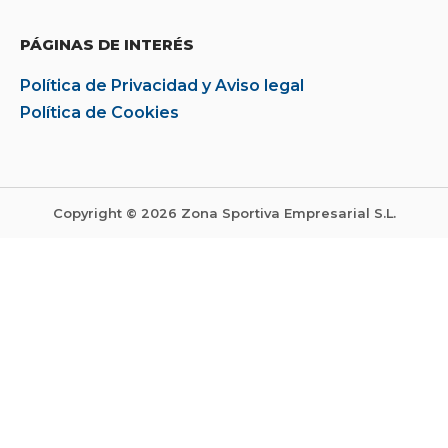
PÁGINAS DE INTERÉS
Política de Privacidad y Aviso legal
Política de Cookies
Copyright © 2026 Zona Sportiva Empresarial S.L.