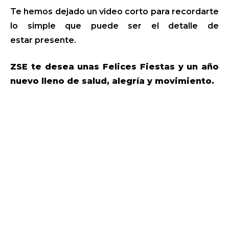
Te hemos dejado un video corto para recordarte
lo simple que puede ser el detalle de
estar presente.
ZSE te desea unas Felices Fiestas y un año
nuevo lleno de salud, alegría y movimiento.