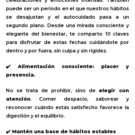
celebraciones y emociones intensas. También
puede ser un periodo en el que nuestros hábitos
se desajustan y el autocuidado pasa a un
segundo plano. Desde una mirada consciente y
elegante del bienestar, te comparto 10 claves
para disfrutar de estas fechas cuidándote por
dentro y por fuera, sin culpa y sin rigidez.
✔️ Alimentación consciente: placer y
presencia.
No se trata de prohibir, sino de
elegir con
atención
. Comer despacio, saborear y
reconocer cuándo estás satisfecho favorece la
digestión y el equilibrio.
✔️ Mantén una base de hábitos estables