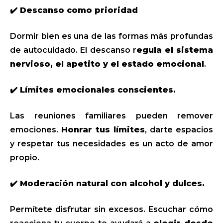
✔️ Descanso como prioridad
Dormir bien es una de las formas más profundas
de autocuidado. El descanso r
egula el sistema
nervioso, el apetito y el estado emocional
.
✔️ Límites emocionales conscientes.
Las reuniones familiares pueden remover
emociones.
Honrar tus límites
, darte espacios
y respetar tus necesidades es un acto de amor
propio.
✔️ Moderación natural con alcohol y dulces.
Permítete disfrutar sin excesos. Escuchar cómo