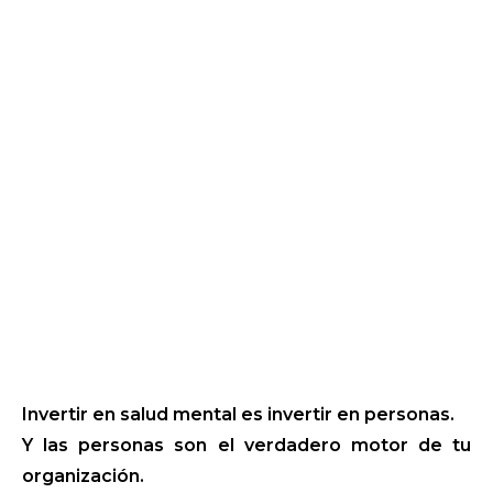
Invertir en salud mental es invertir en personas.
Y las personas son el verdadero motor de tu
organización.