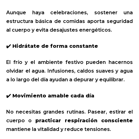
Aunque haya celebraciones, sostener una
estructura básica de comidas aporta seguridad
al cuerpo y evita desajustes energéticos.
✔️ Hidrátate de forma constante
El frío y el ambiente festivo pueden hacernos
olvidar el agua. Infusiones, caldos suaves y agua
a lo largo del día ayudan a depurar y equilibrar.
✔️ Movimiento amable cada día
No necesitas grandes rutinas. Pasear, estirar el
cuerpo o
practicar respiración consciente
mantiene la vitalidad y reduce tensiones.