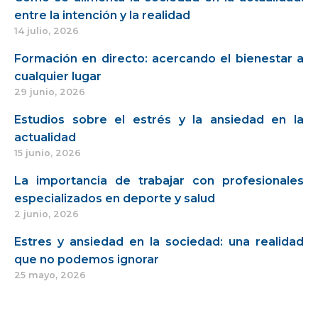
entre la intención y la realidad
14 julio, 2026
Formación en directo: acercando el bienestar a
cualquier lugar
29 junio, 2026
Estudios sobre el estrés y la ansiedad en la
actualidad
15 junio, 2026
La importancia de trabajar con profesionales
especializados en deporte y salud
2 junio, 2026
Estres y ansiedad en la sociedad: una realidad
que no podemos ignorar
25 mayo, 2026