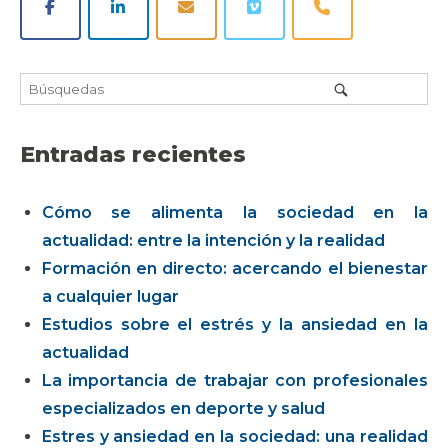
Entradas recientes
Cómo se alimenta la sociedad en la
actualidad: entre la intención y la realidad
Formación en directo: acercando el bienestar
a cualquier lugar
Estudios sobre el estrés y la ansiedad en la
actualidad
La importancia de trabajar con profesionales
especializados en deporte y salud
Estres y ansiedad en la sociedad: una realidad