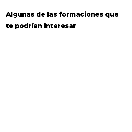
Algunas de las formaciones que
te podrían interesar