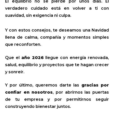
El equilibrio no se pierde por unos días. El
verdadero cuidado está en volver a ti con
suavidad, sin exigencia ni culpa.
Y con estos consejos, te deseamos una Navidad
llena de calma, compañía y momentos simples
que reconforten.
Que el
año 2026
llegue con energía renovada,
salud, equilibrio y proyectos que te hagan crecer
y sonreír.
Y por último, queremos darte las
gracias por
confiar en nosotros
, por abrirnos las puertas
de tu empresa y por permitirnos seguir
construyendo bienestar juntos.