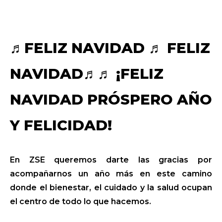
♬FELIZ NAVIDAD ♬ FELIZ
NAVIDAD♬♬ ¡FELIZ
NAVIDAD PRÓSPERO AÑO
Y FELICIDAD!
En ZSE queremos darte las gracias por
acompañarnos un año más en este camino
donde el bienestar, el cuidado y la salud ocupan
el centro de todo lo que hacemos.