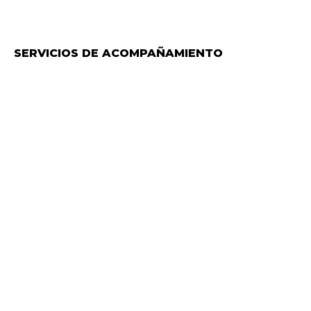
SERVICIOS DE ACOMPAÑAMIENTO