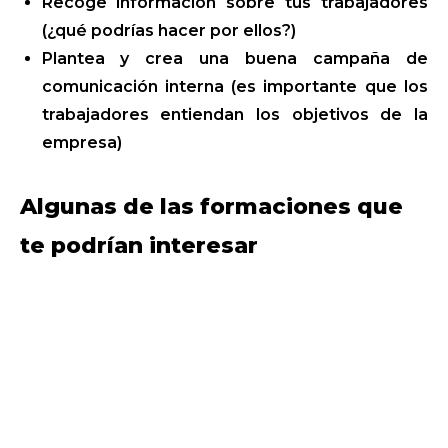
Recoge información sobre tus trabajadores
(¿qué podrías hacer por ellos?)
Plantea y crea una buena campaña de
comunicación interna (es importante que los
trabajadores entiendan los objetivos de la
empresa)
Algunas de las formaciones que
te podrían interesar