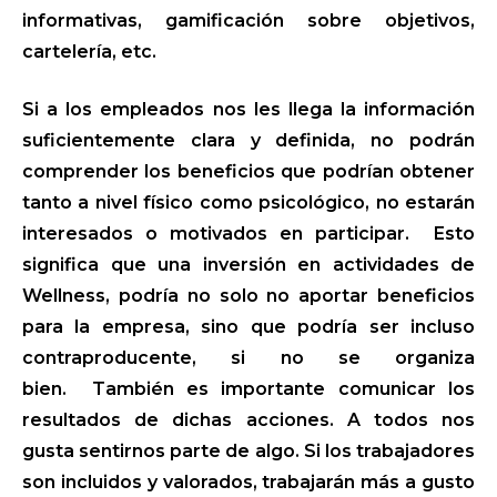
informativas, gamificación sobre objetivos,
cartelería, etc.
Si a los empleados nos les llega la información
suficientemente clara y definida, no podrán
comprender los beneficios que podrían obtener
tanto a nivel físico como psicológico, no estarán
interesados o motivados en participar. Esto
significa que una inversión en actividades de
Wellness, podría no solo no aportar beneficios
para la empresa, sino que podría ser incluso
contraproducente, si no se organiza
bien. También es importante comunicar los
resultados de dichas acciones. A todos nos
gusta sentirnos parte de algo. Si los trabajadores
son incluidos y valorados, trabajarán más a gusto