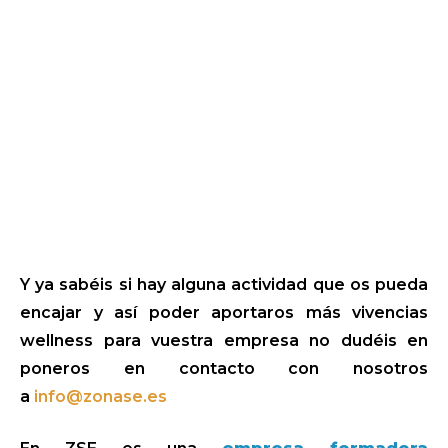
Y ya sabéis si hay alguna actividad que os pueda
encajar y así poder aportaros más vivencias
wellness para vuestra empresa no dudéis en
poneros en contacto con nosotros
a
info@zonase.es