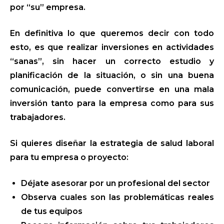
por “su” empresa.
En definitiva lo que queremos decir con todo
esto, es que realizar inversiones en actividades
“sanas”, sin hacer un correcto estudio y
planificación de la situación, o sin una buena
comunicación, puede convertirse en una mala
inversión tanto para la empresa como para sus
trabajadores.
Si quieres diseñar la estrategia de salud laboral
para tu empresa o proyecto:
Déjate asesorar por un profesional del sector
Observa cuales son las problemáticas reales
de tus equipos