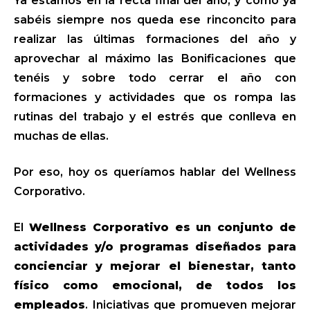
Ya estamos en la recta final del año, y como ya
sabéis siempre nos queda ese rinconcito para
realizar las últimas formaciones del año y
aprovechar al máximo las Bonificaciones que
tenéis y sobre todo cerrar el año con
formaciones y actividades que os rompa las
rutinas del trabajo y el estrés que conlleva en
muchas de ellas.
Por eso, hoy os queríamos hablar del Wellness
Corporativo.
El
Wellness Corporativo es un conjunto de
actividades y/o programas diseñados para
concienciar y mejorar el bienestar, tanto
físico como emocional, de todos los
empleados
. Iniciativas que promueven mejorar