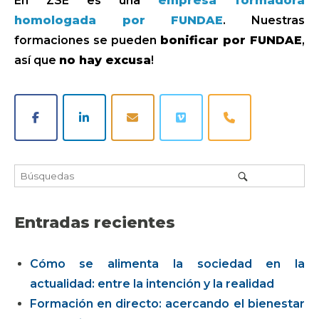
En ZSE es una
empresa formadora
homologada por FUNDAE
. Nuestras
formaciones se pueden
bonificar por FUNDAE
,
así que
no hay excusa
!
Entradas recientes
Cómo se alimenta la sociedad en la
actualidad: entre la intención y la realidad
Formación en directo: acercando el bienestar