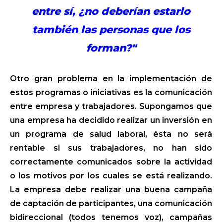
entre sí, ¿no deberían estarlo
también las personas que los
forman?"
Otro gran problema en la implementación de
estos programas o iniciativas es la comunicación
entre empresa y trabajadores. Supongamos que
una empresa ha decidido realizar un inversión en
un programa de salud laboral, ésta no será
rentable si sus trabajadores, no han sido
correctamente comunicados sobre la actividad
o los motivos por los cuales se está realizando.
La empresa debe realizar una buena campaña
de captación de participantes, una comunicación
bidireccional (todos tenemos voz), campañas