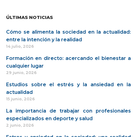
ÚLTIMAS NOTICIAS
Cómo se alimenta la sociedad en la actualidad:
entre la intención y la realidad
14 julio, 2026
Formación en directo: acercando el bienestar a
cualquier lugar
29 junio, 2026
Estudios sobre el estrés y la ansiedad en la
actualidad
15 junio, 2026
La importancia de trabajar con profesionales
especializados en deporte y salud
2 junio, 2026