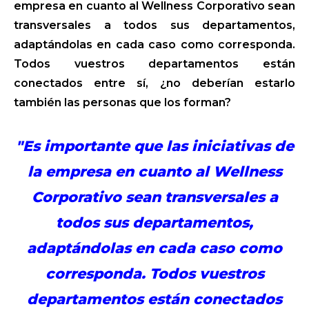
empresa en cuanto al Wellness Corporativo sean
transversales a todos sus departamentos,
adaptándolas en cada caso como corresponda.
Todos vuestros departamentos están
conectados entre sí, ¿no deberían estarlo
también las personas que los forman?
"Es importante que las iniciativas de
la empresa en cuanto al Wellness
Corporativo sean transversales a
todos sus departamentos,
adaptándolas en cada caso como
corresponda. Todos vuestros
departamentos están conectados