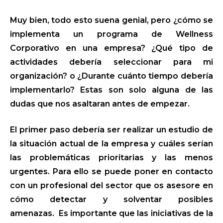
Muy bien, todo esto suena genial, pero ¿cómo se
implementa un programa de Wellness
Corporativo en una empresa? ¿Qué tipo de
actividades debería seleccionar para mi
organización? o ¿Durante cuánto tiempo debería
implementarlo? Estas son solo alguna de las
dudas que nos asaltaran antes de empezar.
El primer paso debería ser realizar un estudio de
la situación actual de la empresa y cuáles serían
las problemáticas prioritarias y las menos
urgentes. Para ello se puede poner en contacto
con un profesional del sector que os asesore en
cómo detectar y solventar posibles
amenazas. Es importante que las iniciativas de la