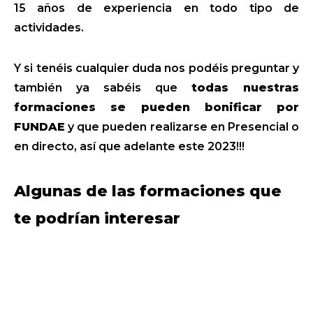
15 años de experiencia en todo tipo de
actividades.
Y si tenéis cualquier duda nos podéis preguntar y
también ya sabéis que
todas nuestras
formaciones se pueden bonificar por
FUNDAE
y que pueden realizarse en Presencial o
en directo, así que adelante este 2023!!!
Algunas de las formaciones que
te podrían interesar