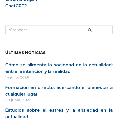
la
ChatGPT?
entrada
ÚLTIMAS NOTICIAS
Cómo se alimenta la sociedad en la actualidad:
entre la intención y la realidad
14 julio, 2026
Formación en directo: acercando el bienestar a
cualquier lugar
29 junio, 2026
Estudios sobre el estrés y la ansiedad en la
actualidad