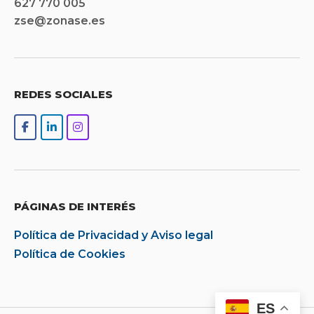
627 770 005
zse@zonase.es
REDES SOCIALES
PÁGINAS DE INTERÉS
Política de Privacidad y Aviso legal
Política de Cookies
ES