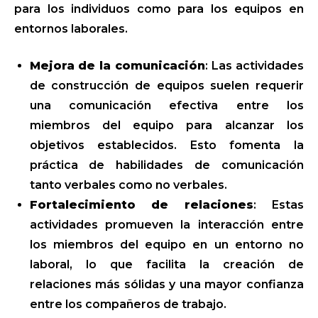
para los individuos como para los equipos en
entornos laborales.
Mejora de la comunicación
: Las actividades
de construcción de equipos suelen requerir
una comunicación efectiva entre los
miembros del equipo para alcanzar los
objetivos establecidos. Esto fomenta la
práctica de habilidades de comunicación
tanto verbales como no verbales.
Fortalecimiento de relaciones
: Estas
actividades promueven la interacción entre
los miembros del equipo en un entorno no
laboral, lo que facilita la creación de
relaciones más sólidas y una mayor confianza
entre los compañeros de trabajo.