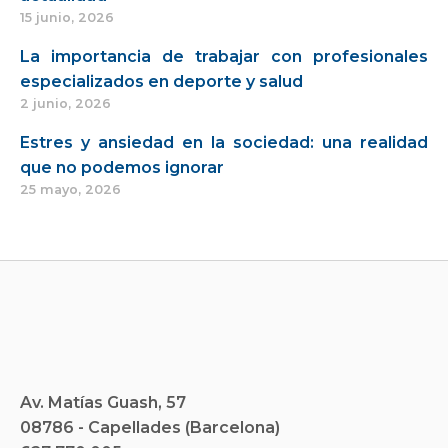
15 junio, 2026
La importancia de trabajar con profesionales
especializados en deporte y salud
2 junio, 2026
Estres y ansiedad en la sociedad: una realidad
que no podemos ignorar
25 mayo, 2026
Av. Matías Guash, 57
08786 - Capellades (Barcelona)