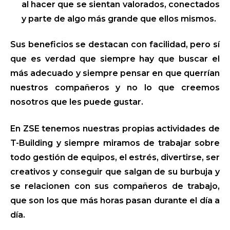
al hacer que se sientan valorados, conectados
y parte de algo más grande que ellos mismos.
Sus beneficios se destacan con facilidad, pero sí
que es verdad que siempre hay que buscar el
más adecuado y siempre pensar en que querrían
nuestros compañeros y no lo que creemos
nosotros que les puede gustar.
En ZSE tenemos nuestras propias actividades de
T-Building y siempre miramos de trabajar sobre
todo gestión de equipos, el estrés, divertirse, ser
creativos y conseguir que salgan de su burbuja y
se relacionen con sus compañeros de trabajo,
que son los que más horas pasan durante el día a
día.