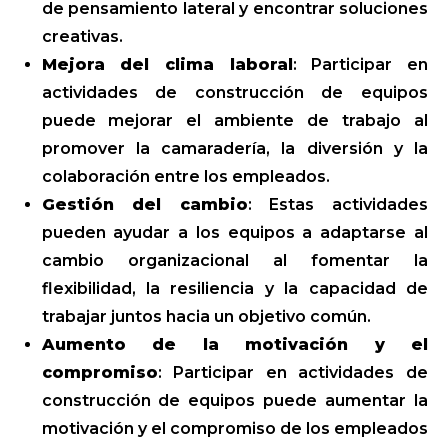
de pensamiento lateral y encontrar soluciones
creativas.
Mejora del clima laboral
: Participar en
actividades de construcción de equipos
puede mejorar el ambiente de trabajo al
promover la camaradería, la diversión y la
colaboración entre los empleados.
Gestión del cambio
: Estas actividades
pueden ayudar a los equipos a adaptarse al
cambio organizacional al fomentar la
flexibilidad, la resiliencia y la capacidad de
trabajar juntos hacia un objetivo común.
Aumento de la motivación y el
compromiso
: Participar en actividades de
construcción de equipos puede aumentar la
motivación y el compromiso de los empleados