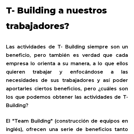
T- Building a nuestros
trabajadores?
Las actividades de T- Building siempre son un
beneficio, pero también es verdad que cada
empresa lo orienta a su manera, a lo que ellos
quieren trabajar y enfocándose a las
necesidades de sus trabajadores y así poder
aportarles ciertos beneficios, pero ¿cuáles son
los que podemos obtener las actividades de T-
Building?
El "Team Building" (construcción de equipos en
inglés), ofrecen una serie de beneficios tanto