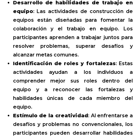
Desarrollo de habilidades de trabajo en
equipo
: Las actividades de construcción de
equipos están diseñadas para fomentar la
colaboración y el trabajo en equipo. Los
participantes aprenden a trabajar juntos para
resolver problemas, superar desafíos y
alcanzar metas comunes.
Identificación de roles y fortalezas
: Estas
actividades ayudan a los individuos a
comprender mejor sus roles dentro del
equipo y a reconocer las fortalezas y
habilidades únicas de cada miembro del
equipo.
Estímulo de la creatividad
: Al enfrentarse a
desafíos y problemas no convencionales, los
participantes pueden desarrollar habilidades