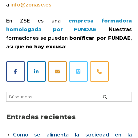
a
info@zonase.es
En ZSE es una
empresa formadora
homologada por FUNDAE
. Nuestras
formaciones se pueden
bonificar por FUNDAE
,
así que
no hay excusa
!
Entradas recientes
Cómo se alimenta la sociedad en la