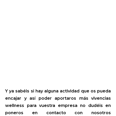
Y ya sabéis si hay alguna actividad que os pueda
encajar y así poder aportaros más vivencias
wellness para vuestra empresa no dudéis en
poneros en contacto con nosotros