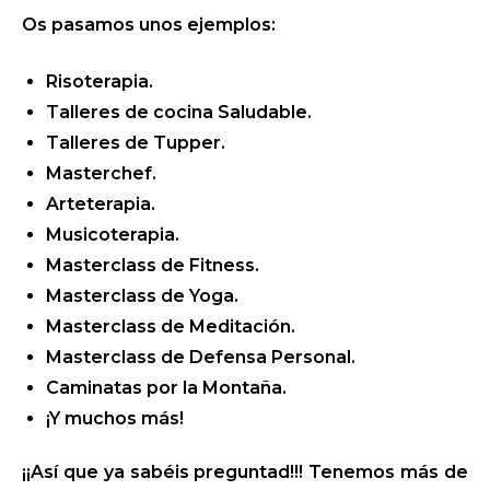
Os pasamos unos ejemplos:
Risoterapia.
Talleres de cocina Saludable.
Talleres de Tupper.
Masterchef.
Arteterapia.
Musicoterapia.
Masterclass de Fitness.
Masterclass de Yoga.
Masterclass de Meditación.
Masterclass de Defensa Personal.
Caminatas por la Montaña.
¡Y muchos más!
¡¡Así que ya sabéis preguntad!!! Tenemos más de