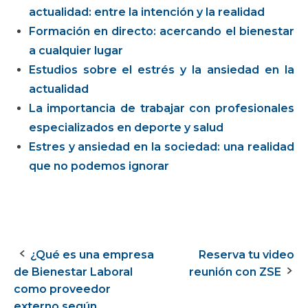
actualidad: entre la intención y la realidad
Formación en directo: acercando el bienestar
a cualquier lugar
Estudios sobre el estrés y la ansiedad en la
actualidad
La importancia de trabajar con profesionales
especializados en deporte y salud
Estres y ansiedad en la sociedad: una realidad
que no podemos ignorar
¿Qué es una empresa
Reserva tu video
Navegación
de Bienestar Laboral
reunión con ZSE
de
como proveedor
externo según