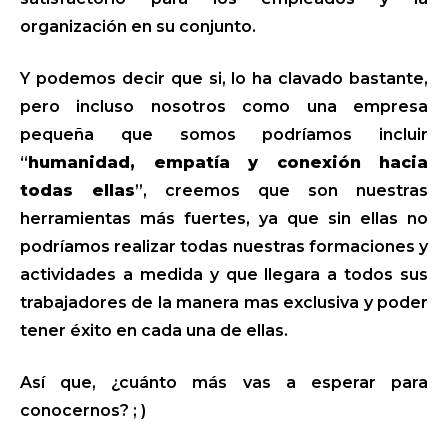
organización en su conjunto.
Y podemos decir que si, lo ha clavado bastante,
pero incluso nosotros como una empresa
pequeña que somos podríamos incluir
“
humanidad, empatía y conexión hacia
todas ellas
”, creemos que son nuestras
herramientas más fuertes, ya que sin ellas no
podríamos realizar todas nuestras formaciones y
actividades a medida y que llegara a todos sus
trabajadores de la manera mas exclusiva y poder
tener éxito en cada una de ellas.
Así que, ¿cuánto más vas a esperar para
conocernos? ; )