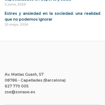
2 junio, 2026
Estres y ansiedad en la sociedad: una realidad
que no podemos ignorar
25 mayo, 2026
Av. Matías Guash, 57
08786 - Capellades (Barcelona)
627 770 005
zse@zonase.es