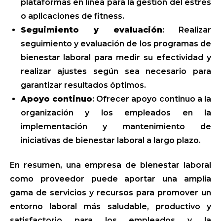
plataformas en línea para la gestión del estrés
o aplicaciones de fitness.
Seguimiento y evaluación
: Realizar
seguimiento y evaluación de los programas de
bienestar laboral para medir su efectividad y
realizar ajustes según sea necesario para
garantizar resultados óptimos.
Apoyo continuo
: Ofrecer apoyo continuo a la
organización y los empleados en la
implementación y mantenimiento de
iniciativas de bienestar laboral a largo plazo.
En resumen, una empresa de bienestar laboral
como proveedor puede aportar una amplia
gama de servicios y recursos para promover un
entorno laboral más saludable, productivo y
satisfactorio para los empleados y la