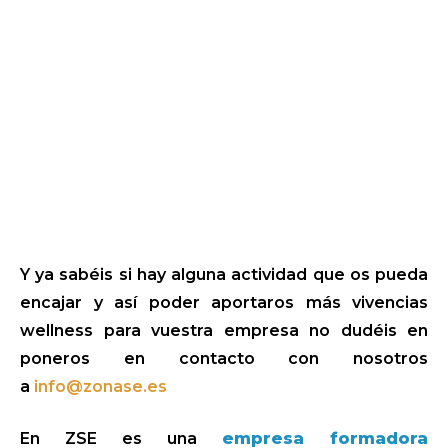
Y ya sabéis si hay alguna actividad que os pueda
encajar y así poder aportaros más vivencias
wellness para vuestra empresa no dudéis en
poneros en contacto con nosotros
a
info@zonase.es
En ZSE es una
empresa formadora