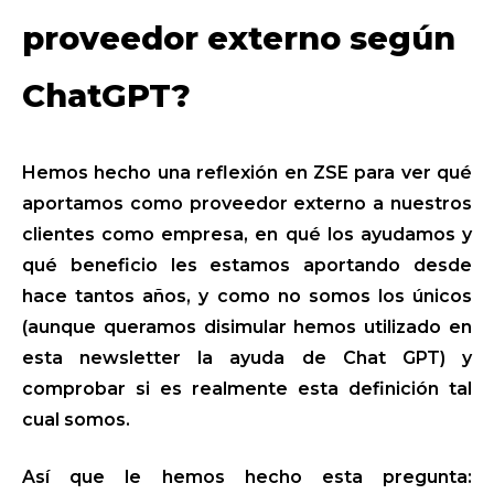
proveedor externo según
ChatGPT?
Hemos hecho una reflexión en ZSE para ver qué
aportamos como proveedor externo a nuestros
clientes como empresa, en qué los ayudamos y
qué beneficio les estamos aportando desde
hace tantos años, y como no somos los únicos
(aunque queramos disimular hemos utilizado en
esta newsletter la ayuda de Chat GPT) y
comprobar si es realmente esta definición tal
cual somos.
Así que le hemos hecho esta pregunta: