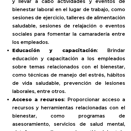
y llevar a cabo actividades y eventos de
bienestar laboral en el lugar de trabajo, como
sesiones de ejercicio, talleres de alimentación
saludable, sesiones de relajación o eventos
sociales para fomentar la camaradería entre
los empleados.
Educación y capacitación
: Brindar
educación y capacitación a los empleados
sobre temas relacionados con el bienestar,
como técnicas de manejo del estrés, hábitos
de vida saludable, prevención de lesiones
laborales, entre otros.
Acceso a recursos
: Proporcionar acceso a
recursos y herramientas relacionadas con el
bienestar, como programas de
asesoramiento, servicios de salud mental,