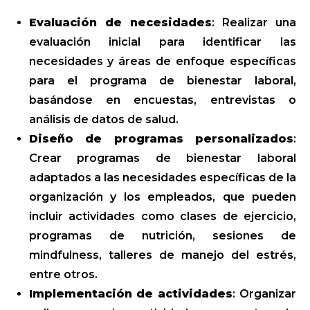
Evaluación de necesidades
: Realizar una
evaluación inicial para identificar las
necesidades y áreas de enfoque específicas
para el programa de bienestar laboral,
basándose en encuestas, entrevistas o
análisis de datos de salud.
Diseño de programas personalizados
:
Crear programas de bienestar laboral
adaptados a las necesidades específicas de la
organización y los empleados, que pueden
incluir actividades como clases de ejercicio,
programas de nutrición, sesiones de
mindfulness, talleres de manejo del estrés,
entre otros.
Implementación de actividades
: Organizar