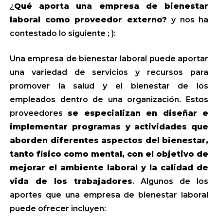
¿
Qué aporta una empresa de bienestar
laboral como proveedor externo?
y nos ha
contestado lo siguiente ; ):
Una empresa de bienestar laboral puede aportar
una variedad de servicios y recursos para
promover la salud y el bienestar de los
empleados dentro de una organización. Estos
proveedores
se especializan en diseñar e
implementar programas y
actividades que
aborden diferentes aspectos del bienestar,
tanto físico como mental, con el objetivo de
mejorar el ambiente laboral y la calidad de
vida de los trabajadores
. Algunos de los
aportes que una empresa de bienestar laboral
puede ofrecer incluyen: