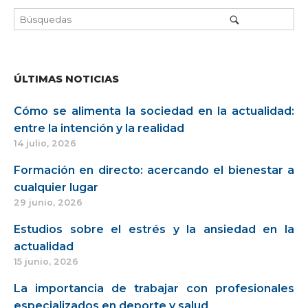
ÚLTIMAS NOTICIAS
Cómo se alimenta la sociedad en la actualidad:
entre la intención y la realidad
14 julio, 2026
Formación en directo: acercando el bienestar a
cualquier lugar
29 junio, 2026
Estudios sobre el estrés y la ansiedad en la
actualidad
15 junio, 2026
La importancia de trabajar con profesionales
especializados en deporte y salud