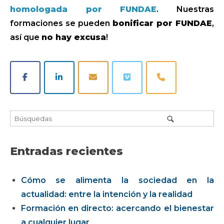
homologada por FUNDAE
. Nuestras
formaciones se pueden
bonificar por FUNDAE
,
así que
no hay excusa
!
Entradas recientes
Cómo se alimenta la sociedad en la
actualidad: entre la intención y la realidad
Formación en directo: acercando el bienestar
a cualquier lugar