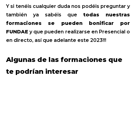
Y si tenéis cualquier duda nos podéis preguntar y
también ya sabéis que
todas nuestras
formaciones se pueden bonificar por
FUNDAE
y que pueden realizarse en Presencial o
en directo, así que adelante este 2023!!!
Algunas de las formaciones que
te podrían interesar