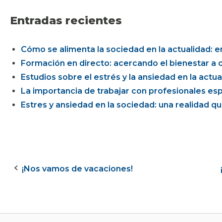
Entradas recientes
Cómo se alimenta la sociedad en la actualidad: ent
Formación en directo: acercando el bienestar a c
Estudios sobre el estrés y la ansiedad en la actua
La importancia de trabajar con profesionales esp
Estres y ansiedad en la sociedad: una realidad 
¡Nos vamos de vacaciones!
Navegación
de
la