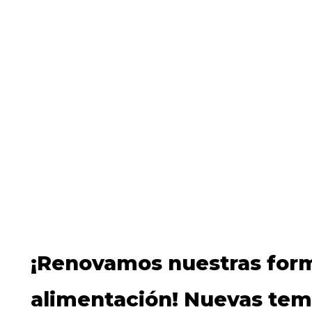
¡Renovamos nuestras for
alimentación! Nuevas tem