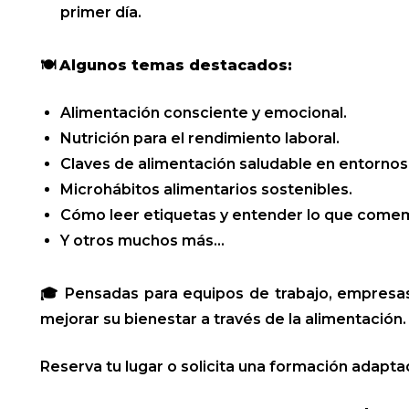
primer día.
🍽️
Algunos temas destacados:
Alimentación consciente y emocional.
Nutrición para el rendimiento laboral.
Claves de alimentación saludable en entornos
Microhábitos alimentarios sostenibles.
Cómo leer etiquetas y entender lo que come
Y otros muchos más...
🎓 Pensadas para equipos de trabajo, empresa
mejorar su bienestar a través de la alimentación.
Reserva tu lugar o solicita una formación adapta