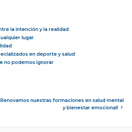
re la intención y la realidad
ualquier lugar
lidad
ecializados en deporte y salud
que no podemos ignorar
¡Renovamos nuestras formaciones en salud mental
y bienestar emocional!