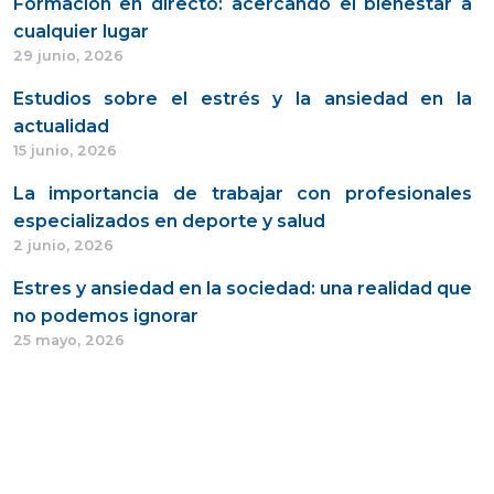
Formación en directo: acercando el bienestar a
cualquier lugar
29 junio, 2026
Estudios sobre el estrés y la ansiedad en la
actualidad
15 junio, 2026
La importancia de trabajar con profesionales
especializados en deporte y salud
2 junio, 2026
Estres y ansiedad en la sociedad: una realidad que
no podemos ignorar
25 mayo, 2026