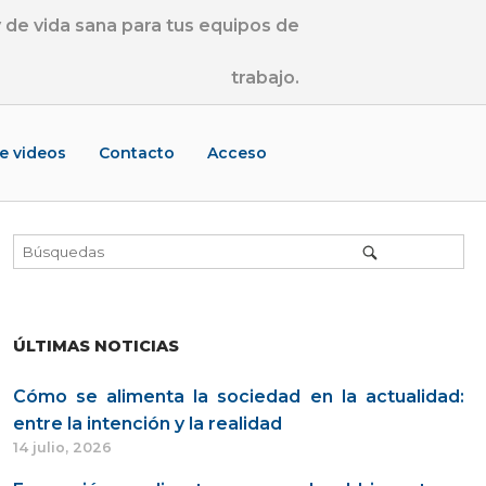
de vida sana para tus equipos de
trabajo.
de videos
Contacto
Acceso
ÚLTIMAS NOTICIAS
Cómo se alimenta la sociedad en la actualidad:
entre la intención y la realidad
14 julio, 2026