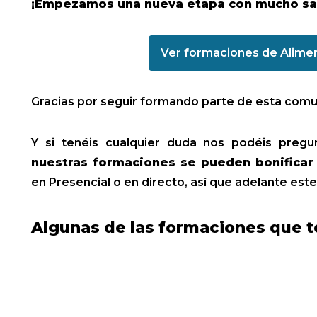
¡Empezamos una nueva etapa con mucho sa
Ver formaciones de Alime
Gracias por seguir formando parte de esta comu
Y si tenéis cualquier duda nos podéis preg
nuestras formaciones se pueden bonifica
en Presencial o en directo, así que adelante este
Algunas de las formaciones que t