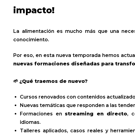
impacto!
La alimentación es mucho más que una necesi
conocimiento.
Por eso, en esta nueva temporada hemos actua
nuevas formaciones diseñadas para transfor
🌱
¿Qué traemos de nuevo?
Cursos renovados con contenidos actualizados
Nuevas temáticas que responden a las tendenc
Formaciones en
streaming en directo
, 
idiomas.
Talleres aplicados, casos reales y herramien