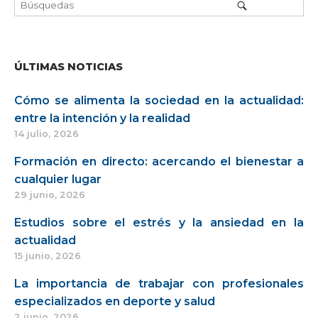
ÚLTIMAS NOTICIAS
Cómo se alimenta la sociedad en la actualidad:
entre la intención y la realidad
14 julio, 2026
Formación en directo: acercando el bienestar a
cualquier lugar
29 junio, 2026
Estudios sobre el estrés y la ansiedad en la
actualidad
15 junio, 2026
La importancia de trabajar con profesionales
especializados en deporte y salud
2 junio, 2026