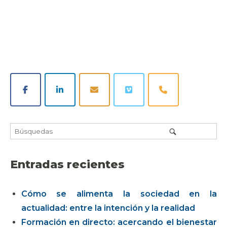
Entradas recientes
Cómo se alimenta la sociedad en la
actualidad: entre la intención y la realidad
Formación en directo: acercando el bienestar