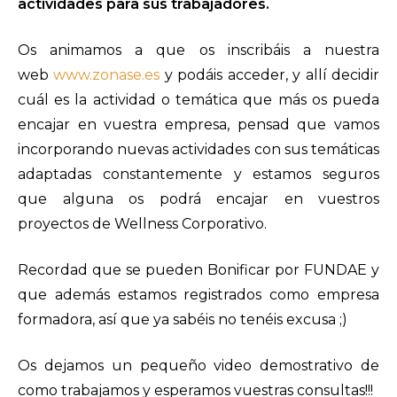
actividades para sus trabajadores.
Os animamos a que os inscribáis a nuestra
web
www.zonase.es
y podáis acceder, y allí decidir
cuál es la actividad o temática que más os pueda
encajar en vuestra empresa, pensad que vamos
incorporando nuevas actividades con sus temáticas
adaptadas constantemente y estamos seguros
que alguna os podrá encajar en vuestros
proyectos de Wellness Corporativo.
Recordad que se pueden Bonificar por FUNDAE y
que además estamos registrados como empresa
formadora, así que ya sabéis no tenéis excusa ;)
Os dejamos un pequeño video demostrativo de
como trabajamos y esperamos vuestras consultas!!!