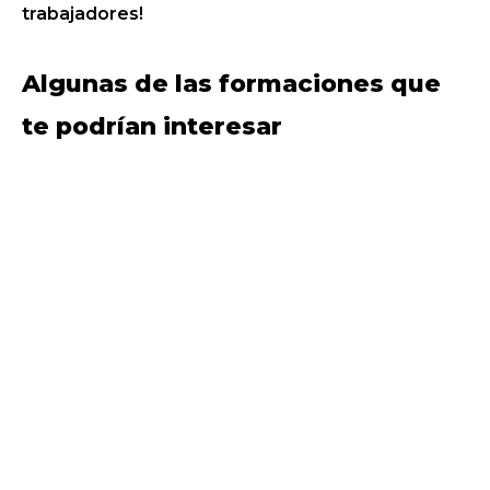
trabajadores!
Algunas de las formaciones que
te podrían interesar