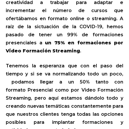
creatividad a trabajar para adaptar e
incrementar el número de cursos que
ofertábamos en formato online o streaming. A
raíz de la sictuación de la COVID-19, hemos
pasado de tener un 99% de formaciones
presenciales a
un 75% en formaciones por
Video Formación Streaming
.
Tenemos la esperanza que con el paso del
tiempo y si se va normalizando todo un poco,
podamos llegar a un 50% tanto con
formato Presencial como por Video Formación
Streaming, pero aquí estamos dándolo todo y
creando nuevas temáticas constantemente para
que nuestros clientes tenga todas las opciones
posibles para implantar formaciones y