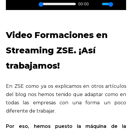
Video Formaciones en
Streaming ZSE. ¡Así
trabajamos!
En ZSE como ya os explicamos en otros artículos
del blog nos hemos tenido que adaptar como en
todas las empresas con una forma un poco
diferente de trabajar.
Por eso, hemos puesto la máquina de la