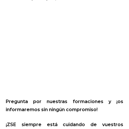
Pregunta por nuestras formaciones y ¡os
informaremos sin ningún compromiso!
¡ZSE siempre está cuidando de vuestros