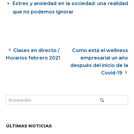
Estres y ansiedad en la sociedad: una realidad
que no podemos ignorar
Clases en directo /
Como está el wellness
Navegación
Horarios febrero 2021
empresarial un año
de
después del inicio de la
Covid-19
la
entrada
ÚLTIMAS NOTICIAS