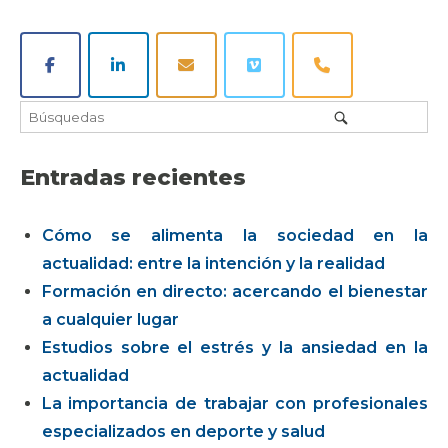
Entradas recientes
Cómo se alimenta la sociedad en la
actualidad: entre la intención y la realidad
Formación en directo: acercando el bienestar
a cualquier lugar
Estudios sobre el estrés y la ansiedad en la
actualidad
La importancia de trabajar con profesionales
especializados en deporte y salud