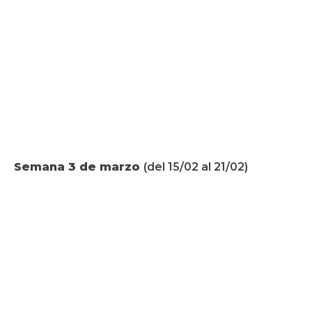
Semana 3 de marzo
(del 15/02 al 21/02)