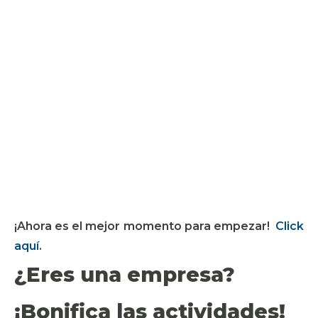
¡Ahora es el mejor momento para empezar!
Click
aquí
.
¿Eres una empresa?
¡Bonifica las actividades!