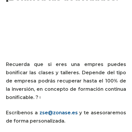
Recuerda que si eres una empres puedes
bonificar las clases y talleres. Depende del tipo
de empresa podrás recuperar hasta el 100% de
la inversión, en concepto de formación continua
bonificable. ?‍♀️
Escríbenos a
zse@zonase.es
y te asesoraremos
de forma personalizada.