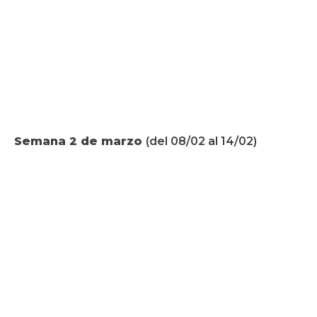
Semana 2 de marzo
(del 08/02 al 14/02)