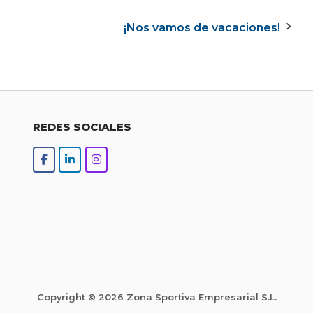
¡Nos vamos de vacaciones!
REDES SOCIALES
Copyright © 2026 Zona Sportiva Empresarial S.L.