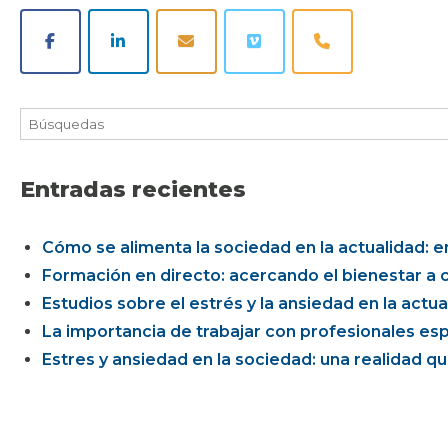
Entradas recientes
Cómo se alimenta la sociedad en la actualidad: ent
Formación en directo: acercando el bienestar a c
Estudios sobre el estrés y la ansiedad en la actua
La importancia de trabajar con profesionales esp
Estres y ansiedad en la sociedad: una realidad 