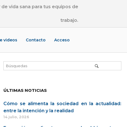
de vida sana para tus equipos de
trabajo.
de videos
Contacto
Acceso
ÚLTIMAS NOTICIAS
Cómo se alimenta la sociedad en la actualidad:
entre la intención y la realidad
14 julio, 2026