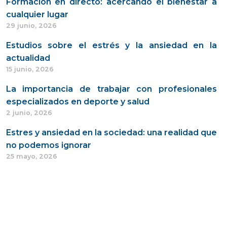
Formación en directo: acercando el bienestar a
cualquier lugar
29 junio, 2026
Estudios sobre el estrés y la ansiedad en la
actualidad
15 junio, 2026
La importancia de trabajar con profesionales
especializados en deporte y salud
2 junio, 2026
Estres y ansiedad en la sociedad: una realidad que
no podemos ignorar
25 mayo, 2026