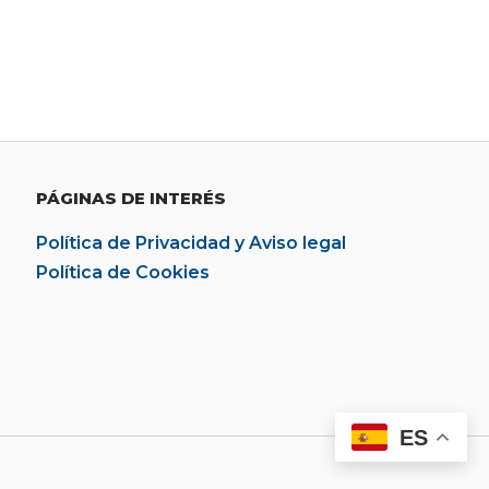
PÁGINAS DE INTERÉS
Política de Privacidad y Aviso legal
Política de Cookies
ES