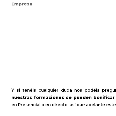
Empresa
Y si tenéis cualquier duda nos podéis preg
nuestras formaciones se pueden bonifica
en Presencial o en directo, así que adelante este