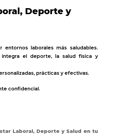
oral, Deporte y
 entornos laborales más saludables.
egra el deporte, la salud física y
rsonalizadas, prácticas y efectivas.
te confidencial.
tar Laboral, Deporte y Salud en tu