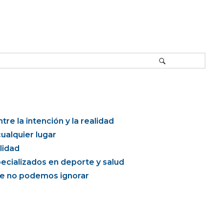
re la intención y la realidad
ualquier lugar
lidad
ecializados en deporte y salud
que no podemos ignorar