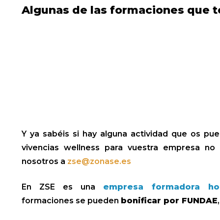
Algunas de las formaciones que t
Y ya sabéis si hay alguna actividad que os pu
vivencias wellness para vuestra empresa no
nosotros a
zse@zonase.es
En ZSE es una
empresa formadora h
formaciones se pueden
bonificar por FUNDAE