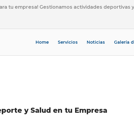
ra tu empresa! Gestionamos actividades deportivas y 
Home
Servicios
Noticias
Galería 
eporte y Salud en tu Empresa