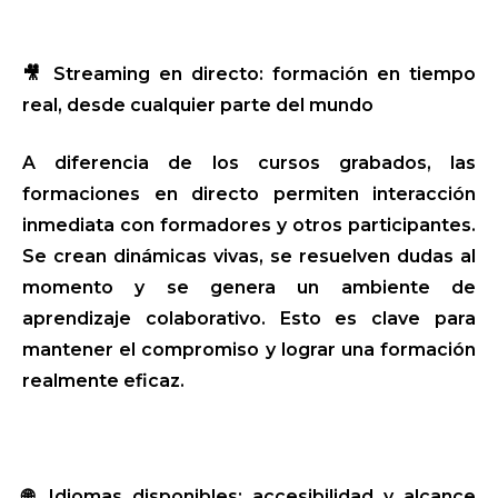
🎥 Streaming en directo: formación en tiempo
real, desde cualquier parte del mundo
A diferencia de los cursos grabados, las
formaciones en directo permiten interacción
inmediata con formadores y otros participantes.
Se crean dinámicas vivas, se resuelven dudas al
momento y se genera un ambiente de
aprendizaje colaborativo. Esto es clave para
mantener el compromiso y lograr una formación
realmente eficaz.
🌐 Idiomas disponibles: accesibilidad y alcance