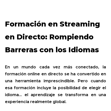
Formación en Streaming
en Directo: Rompiendo
Barreras con los Idiomas
En un mundo cada vez más conectado, la
formación online en directo se ha convertido en
una herramienta imprescindible. Pero cuando
esa formación incluye la posibilidad de elegir el
idioma... el aprendizaje se transforma en una
experiencia realmente global.