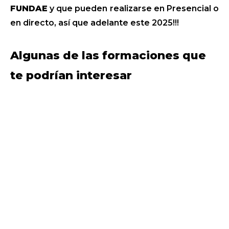
FUNDAE
y que pueden realizarse en Presencial o
en directo, así que adelante este 2025!!!
Algunas de las formaciones que
te podrían interesar