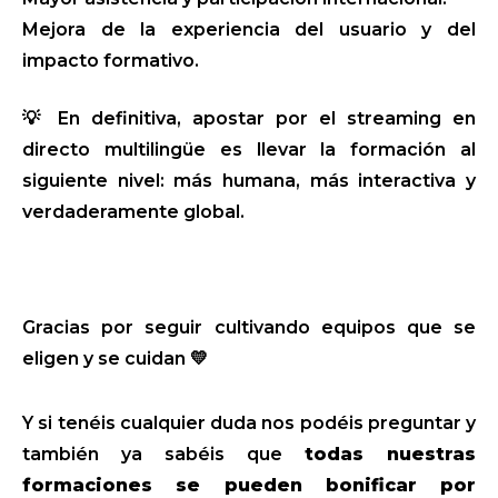
Mejora de la experiencia del usuario y del
impacto formativo.
💡 En definitiva, apostar por el streaming en
directo multilingüe es llevar la formación al
siguiente nivel: más humana, más interactiva y
verdaderamente global.
Gracias por seguir cultivando equipos que se
eligen y se cuidan 💛
Y si tenéis cualquier duda nos podéis preguntar y
también ya sabéis que
todas nuestras
formaciones se pueden bonificar por