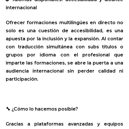
internacional
Ofrecer formaciones multilingües en directo no
solo es una cuestión de accesibilidad, es una
apuesta por la inclusión y la expansión. Al contar
con traducción simultánea con subs títulos o
grupos por idioma con el profesional que
imparte las formaciones, se abre la puerta a una
audiencia internacional sin perder calidad ni
participación.
🔧 ¿Cómo lo hacemos posible?
Gracias a plataformas avanzadas y equipos