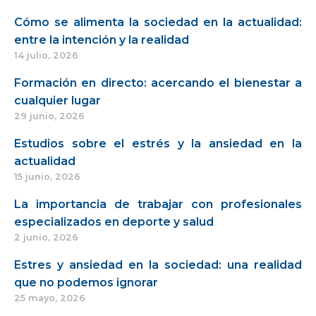
Cómo se alimenta la sociedad en la actualidad:
entre la intención y la realidad
14 julio, 2026
Formación en directo: acercando el bienestar a
cualquier lugar
29 junio, 2026
Estudios sobre el estrés y la ansiedad en la
actualidad
15 junio, 2026
La importancia de trabajar con profesionales
especializados en deporte y salud
2 junio, 2026
Estres y ansiedad en la sociedad: una realidad
que no podemos ignorar
25 mayo, 2026