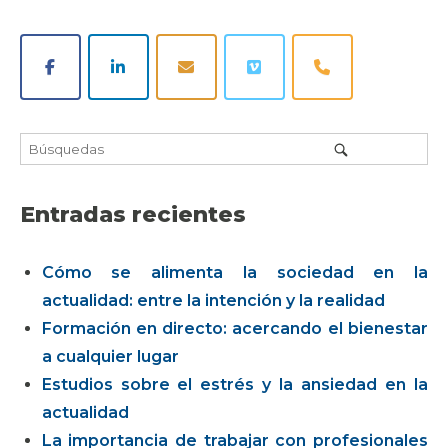
Entradas recientes
Cómo se alimenta la sociedad en la
actualidad: entre la intención y la realidad
Formación en directo: acercando el bienestar
a cualquier lugar
Estudios sobre el estrés y la ansiedad en la
actualidad
La importancia de trabajar con profesionales