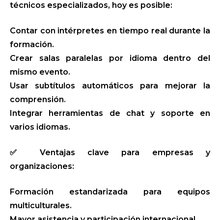
técnicos especializados, hoy es posible:
Contar con intérpretes en tiempo real durante la
formación.
Crear salas paralelas por idioma dentro del
mismo evento.
Usar subtítulos automáticos para mejorar la
comprensión.
Integrar herramientas de chat y soporte en
varios idiomas.
✅ Ventajas clave para empresas y
organizaciones:
Formación estandarizada para equipos
multiculturales.
Mayor asistencia y participación internacional.