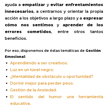
ayuda a
empatizar
y
evitar enfrentamientos
innecesarios
, a centrarnos y orientar la propia
acción a los objetivos a largo plazo y a
expresar
cómo nos sentimos
y
aprender de los
errores cometidos
, entre otros tantos
beneficios.
Por eso, disponemos de éstas temáticas de
Gestión
Emocional
:
Aprendiendo a ser creativos.
Luz en un túnel negro.
¿Mentalidad de obstáculo u oportunidad?
Dormir mejor para perder peso.
Gestión de la Ansiedad.
El sentido del humor una herramienta
educativa.