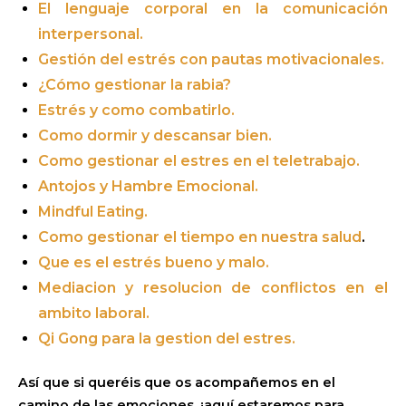
El lenguaje corporal en la comunicación
interpersonal.
Gestión del estrés con pautas motivacionales.
¿Cómo gestionar la rabia?
Estrés y como combatirlo.
Como dormir y descansar bien.
Como gestionar el estres en el teletrabajo.
Antojos y Hambre Emocional.
Mindful Eating.
Como gestionar el tiempo en nuestra salud
.
Que es el estrés bueno y malo.
Mediacion y resolucion de conflictos en el
ambito laboral.
Qi Gong para la gestion del estres.
Así que si queréis que os acompañemos en el
camino de las emociones, ¡aquí estaremos para