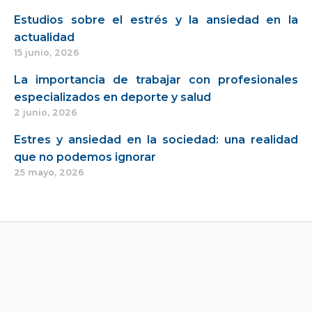
Estudios sobre el estrés y la ansiedad en la
actualidad
15 junio, 2026
La importancia de trabajar con profesionales
especializados en deporte y salud
2 junio, 2026
Estres y ansiedad en la sociedad: una realidad
que no podemos ignorar
25 mayo, 2026