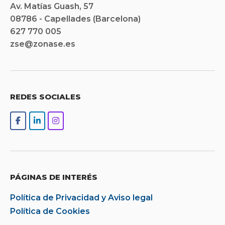
Av. Matías Guash, 57
08786 - Capellades (Barcelona)
627 770 005
zse@zonase.es
REDES SOCIALES
PÁGINAS DE INTERÉS
Política de Privacidad y Aviso legal
Política de Cookies