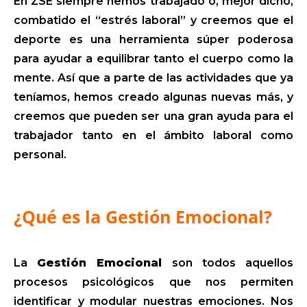
En ZSE siempre hemos trabajado o, mejor dicho,
combatido el “estrés laboral” y creemos que el
deporte es una herramienta súper poderosa
para ayudar a equilibrar tanto el cuerpo como la
mente. Así que a parte de las actividades que ya
teníamos, hemos creado algunas nuevas más, y
creemos que pueden ser una gran ayuda para el
trabajador tanto en el ámbito laboral como
personal.
¿Qué es la Gestión Emocional?
La
Gestión Emocional
son todos aquellos
procesos psicológicos que nos permiten
identificar y modular nuestras emociones. Nos