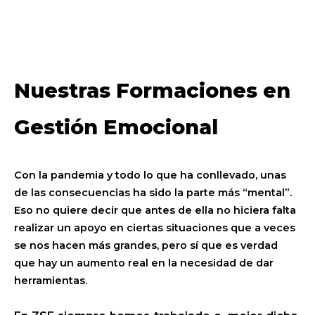
Nuestras Formaciones en
Gestión Emocional
Con la pandemia y todo lo que ha conllevado, unas
de las consecuencias ha sido la parte más “mental”.
Eso no quiere decir que antes de ella no hiciera falta
realizar un apoyo en ciertas situaciones que a veces
se nos hacen más grandes, pero sí que es verdad
que hay un aumento real en la necesidad de dar
herramientas.