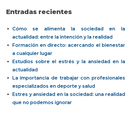
Entradas recientes
Cómo se alimenta la sociedad en la
actualidad: entre la intención y la realidad
Formación en directo: acercando el bienestar
a cualquier lugar
Estudios sobre el estrés y la ansiedad en la
actualidad
La importancia de trabajar con profesionales
especializados en deporte y salud
Estres y ansiedad en la sociedad: una realidad
que no podemos ignorar