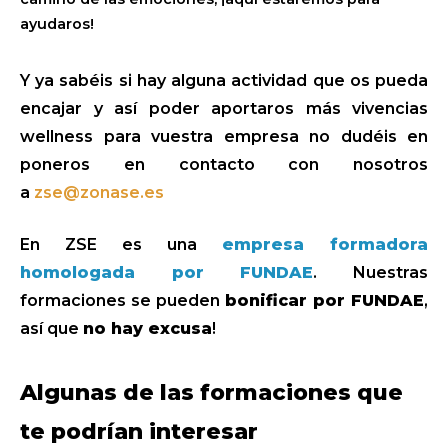
ayudaros!
Y ya sabéis si hay alguna actividad que os pueda
encajar y así poder aportaros más vivencias
wellness para vuestra empresa no dudéis en
poneros en contacto con nosotros
a
zse@zonase.es
En ZSE es una
empresa formadora
homologada por FUNDAE
. Nuestras
formaciones se pueden
bonificar por FUNDAE
,
así que
no hay excusa
!
Algunas de las formaciones que
te podrían interesar