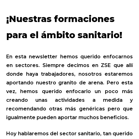
¡Nuestras formaciones
para el ámbito sanitario!
En esta newsletter hemos querido enfocarnos
en sectores. Siempre decimos en ZSE que allí
donde haya trabajadores, nosotros estaremos
aportando nuestro granito de arena. Pero esta
vez, hemos querido enfocarlo un poco más
creando unas actividades a medida y
recomendando otras más genéricas pero que
igualmente pueden aportar muchos beneficios.
Hoy hablaremos del sector sanitario, tan querido