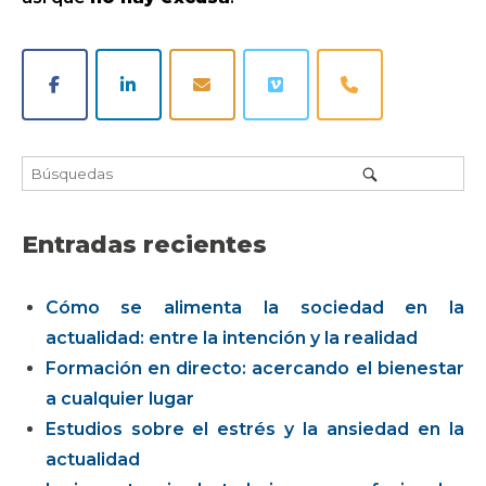
Entradas recientes
Cómo se alimenta la sociedad en la
actualidad: entre la intención y la realidad
Formación en directo: acercando el bienestar
a cualquier lugar
Estudios sobre el estrés y la ansiedad en la
actualidad