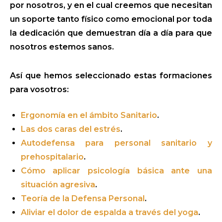
por nosotros, y en el cual creemos que necesitan
un soporte tanto físico como emocional por toda
la dedicación que demuestran día a día para que
nosotros estemos sanos.
Así que hemos seleccionado estas formaciones
para vosotros:
Ergonomía en el ámbito Sanitario
.
Las dos caras del estrés
.
Autodefensa para personal sanitario y
prehospitalario
.
Cómo aplicar psicología básica ante una
situación agresiva
.
Teoría de la Defensa Personal
.
Aliviar el dolor de espalda a través del yoga
.