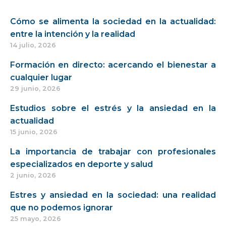
Cómo se alimenta la sociedad en la actualidad:
entre la intención y la realidad
14 julio, 2026
Formación en directo: acercando el bienestar a
cualquier lugar
29 junio, 2026
Estudios sobre el estrés y la ansiedad en la
actualidad
15 junio, 2026
La importancia de trabajar con profesionales
especializados en deporte y salud
2 junio, 2026
Estres y ansiedad en la sociedad: una realidad
que no podemos ignorar
25 mayo, 2026