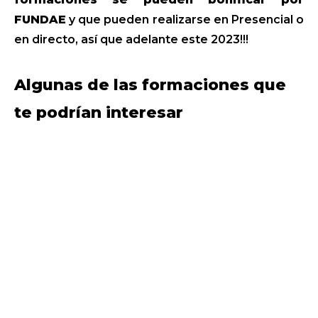
FUNDAE
y que pueden realizarse en Presencial o
en directo, así que adelante este 2023!!!
Algunas de las formaciones que
te podrían interesar