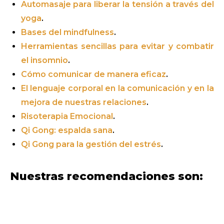
Automasaje para liberar la tensión a través del
yoga
.
Bases del mindfulness
.
Herramientas sencillas para evitar y combatir
el insomnio
.
Cómo comunicar de manera eficaz
.
El lenguaje corporal en la comunicación y en la
mejora de nuestras relaciones
.
Risoterapia Emocional
.
Qi Gong: espalda sana
.
Qi Gong para la gestión del estrés
.
Nuestras recomendaciones son: