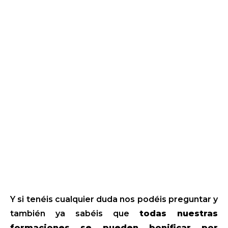
Y si tenéis cualquier duda nos podéis preguntar y
también ya sabéis que
todas nuestras
formaciones se pueden bonificar por