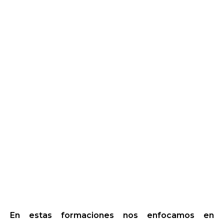
En estas formaciones nos enfocamos en