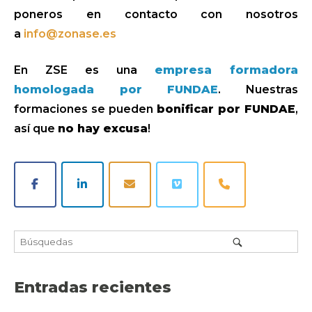
poneros en contacto con nosotros
a
info@zonase.es
En ZSE es una
empresa formadora
homologada por FUNDAE
. Nuestras
formaciones se pueden
bonificar por FUNDAE
,
así que
no hay excusa
!
Entradas recientes