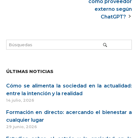
de
como proveedor
externo según
la
ChatGPT?
entrada
ÚLTIMAS NOTICIAS
Cómo se alimenta la sociedad en la actualidad:
entre la intención y la realidad
14 julio, 2026
Formación en directo: acercando el bienestar a
cualquier lugar
29 junio, 2026