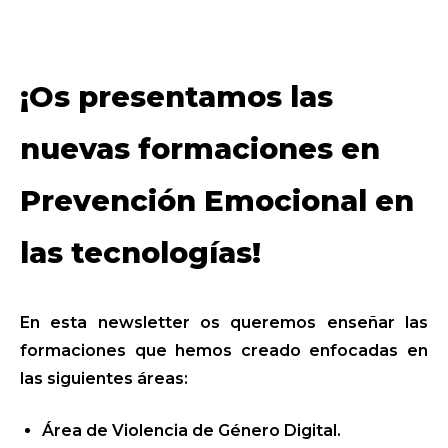
¡Os presentamos las
nuevas formaciones en
Prevención Emocional en
las tecnologías!
En esta newsletter os queremos enseñar las
formaciones que hemos creado enfocadas en
las siguientes áreas:
Área de Violencia de Género Digital.