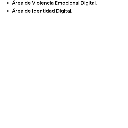
Área de Violencia Emocional Digital.
Área de Identidad Digital.