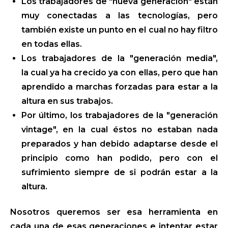
Los trabajadores de "nueva generación" están
muy conectadas a las tecnologías, pero
también existe un punto en el cual no hay filtro
en todas ellas.
Los trabajadores de la "generación media",
la cual ya ha crecido ya con ellas, pero que han
aprendido a marchas forzadas para estar a la
altura en sus trabajos.
Por último, los trabajadores de la "generación
vintage", en la cual éstos no estaban nada
preparados y han debido adaptarse desde el
principio como han podido, pero con el
sufrimiento siempre de si podrán estar a la
altura.
Nosotros queremos ser esa herramienta en
cada una de esas generaciones e intentar estar