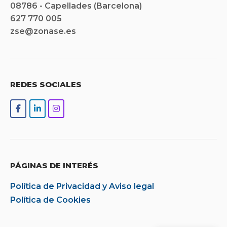
08786 - Capellades (Barcelona)
627 770 005
zse@zonase.es
REDES SOCIALES
PÁGINAS DE INTERÉS
Política de Privacidad y Aviso legal
Política de Cookies