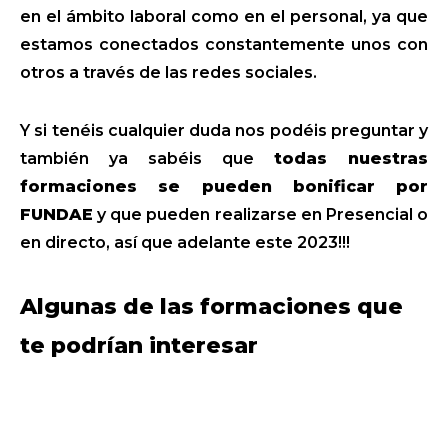
en el ámbito laboral como en el personal, ya que
estamos conectados constantemente unos con
otros a través de las redes sociales.
Y si tenéis cualquier duda nos podéis preguntar y
también ya sabéis que
todas nuestras
formaciones se pueden bonificar por
FUNDAE
y que pueden realizarse en Presencial o
en directo, así que adelante este 2023!!!
Algunas de las formaciones que
te podrían interesar