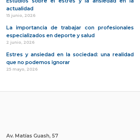
Estudios sobre el estrés y la ansiedad en la
actualidad
15 junio, 2026
La importancia de trabajar con profesionales
especializados en deporte y salud
2 junio, 2026
Estres y ansiedad en la sociedad: una realidad
que no podemos ignorar
25 mayo, 2026
Av. Matías Guash, 57