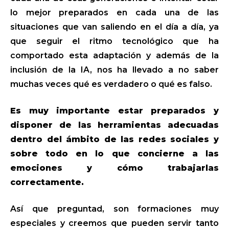
lo mejor preparados en cada una de las
situaciones que van saliendo en el día a día, ya
que seguir el ritmo tecnológico que ha
comportado esta adaptación y además de la
inclusión de la IA, nos ha llevado a no saber
muchas veces qué es verdadero o qué es falso.
Es muy importante estar preparados y
disponer de las herramientas adecuadas
dentro del ámbito de las redes sociales y
sobre todo en lo que concierne a las
emociones y cómo trabajarlas
correctamente.
Así que preguntad, son formaciones muy
especiales y creemos que pueden servir tanto