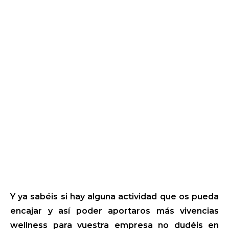
Y ya sabéis si hay alguna actividad que os pueda
encajar y así poder aportaros más vivencias
wellness para vuestra empresa no dudéis en