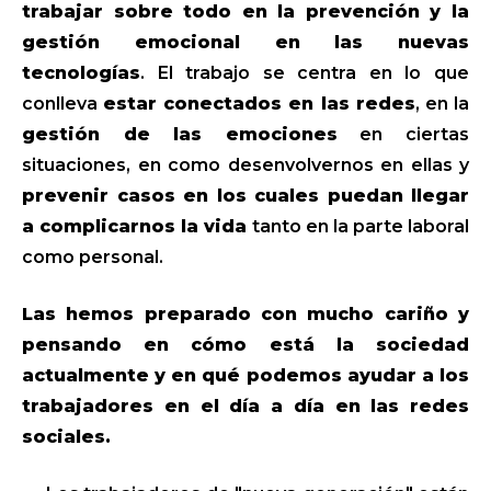
trabajar sobre todo en la prevención y la
gestión emocional en las nuevas
tecnologías
. El trabajo se centra en lo que
conlleva
estar conectados en las redes
, en la
gestión de las emociones
en ciertas
situaciones, en como desenvolvernos en ellas y
prevenir casos en los cuales puedan llegar
a complicarnos la vida
tanto en la parte laboral
como personal.
Las hemos preparado con mucho cariño y
pensando en cómo está la sociedad
actualmente y en qué podemos ayudar a los
trabajadores en el día a día en las redes
sociales.