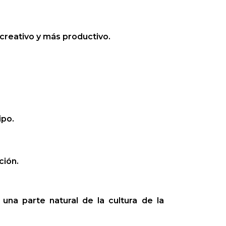
 creativo y más productivo.
ipo.
ción.
una parte natural de la cultura de la