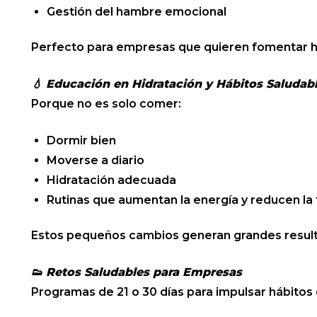
Gestión del hambre emocional
Perfecto para empresas que quieren fomentar há
💧
Educación en Hidratación y Hábitos Saludab
Porque no es solo comer:
Dormir bien
Moverse a diario
Hidratación adecuada
Rutinas que aumentan la energía y reducen la 
Estos pequeños cambios generan grandes resul
👟
Retos Saludables para Empresas
Programas de 21 o 30 días para impulsar hábitos 