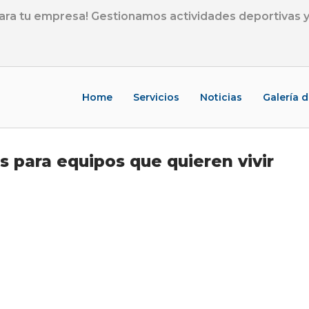
ra tu empresa! Gestionamos actividades deportivas y 
Home
Servicios
Noticias
Galería 
s para equipos que quieren vivir