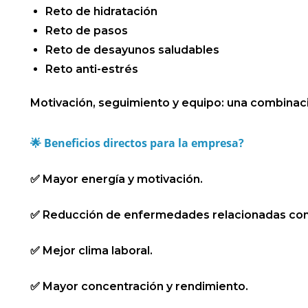
Reto de hidratación
Reto de pasos
Reto de desayunos saludables
Reto anti-estrés
Motivación, seguimiento y equipo: una combinac
🌟 Beneficios directos para la empresa?
✅ Mayor energía y motivación.
✅ Reducción de enfermedades relacionadas con e
✅ Mejor clima laboral.
✅ Mayor concentración y rendimiento.