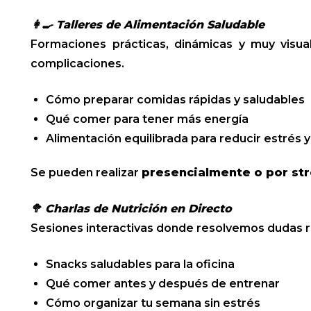
👩‍🍳 Talleres de Alimentación Saludable
Formaciones prácticas, dinámicas y muy visu
complicaciones.
Cómo preparar comidas rápidas y saludables
Qué comer para tener más energía
Alimentación equilibrada para reducir estrés 
Se pueden realizar
presencialmente o por st
🥦
Charlas de Nutrición en Directo
Sesiones interactivas donde resolvemos dudas r
Snacks saludables para la oficina
Qué comer antes y después de entrenar
Cómo organizar tu semana sin estrés