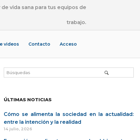
de vida sana para tus equipos de
trabajo.
de videos
Contacto
Acceso
ÚLTIMAS NOTICIAS
Cómo se alimenta la sociedad en la actualidad:
entre la intención y la realidad
14 julio, 2026