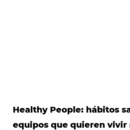
Healthy People: hábitos s
equipos que quieren vivir