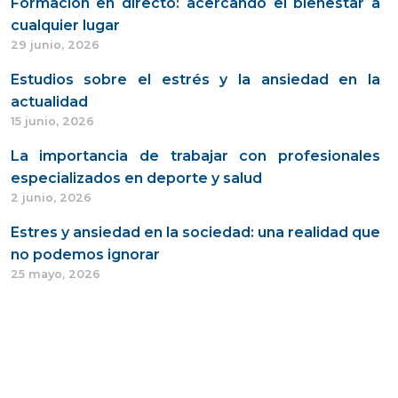
Formación en directo: acercando el bienestar a
cualquier lugar
29 junio, 2026
Estudios sobre el estrés y la ansiedad en la
actualidad
15 junio, 2026
La importancia de trabajar con profesionales
especializados en deporte y salud
2 junio, 2026
Estres y ansiedad en la sociedad: una realidad que
no podemos ignorar
25 mayo, 2026