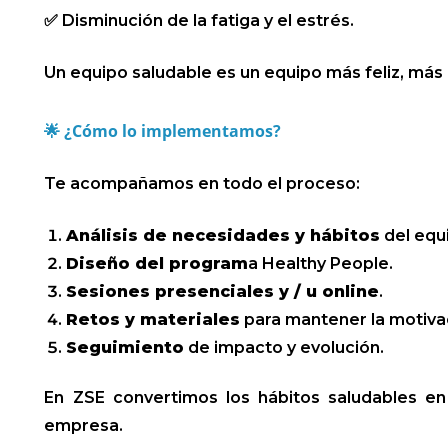
✅ Disminución de la fatiga y el estrés.
Un equipo saludable es un equipo más feliz, más
🌟 ¿Cómo lo implementamos?
Te acompañamos en todo el proceso:
Análisis de necesidades y hábitos
del equ
Diseño del program
a Healthy People.
Sesiones presenciales y / u online
.
Retos y materiales
para mantener la motiva
Seguimiento
de impacto y evolución.
En ZSE convertimos los hábitos saludables en 
empresa.