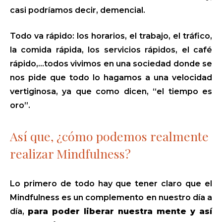
casi podríamos decir, demencial.
Todo va rápido: los horarios, el trabajo, el tráfico,
la comida rápida, los servicios rápidos, el café
rápido,...todos vivimos en una sociedad donde se
nos pide que todo lo hagamos a una velocidad
vertiginosa, ya que como dicen, “el tiempo es
oro”.
Así que, ¿cómo podemos realmente
realizar Mindfulness?
Lo primero de todo hay que tener claro que el
Mindfulness es un complemento en nuestro día a
día,
para poder liberar nuestra mente y así