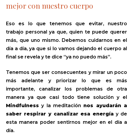
mejor con nuestro cuerpo
Eso es lo que tenemos que evitar, nuestro
trabajo personal ya que, quien te puede querer
más, que uno mismo. Debemos cuidarnos en el
día a día, ya que si lo vamos dejando el cuerpo al
final se revela y te dice “ya no puedo más”.
Tenemos que ser consecuentes y mirar un poco
más adelante y priorizar lo que es más
importante, canalizar los problemas de otra
manera ya que casi todo tiene solución y el
Mindfulness
y la meditación
nos ayudarán a
saber respirar y canalizar esa energía
y de
esta manera poder sentirnos mejor en el día a
día.