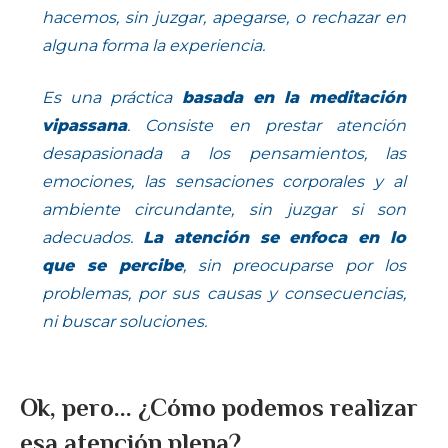
hacemos, sin juzgar, apegarse, o rechazar en
alguna forma la experiencia.
Es una práctica
basada en la meditación
vipassana
. Consiste en prestar atención
desapasionada a los pensamientos, las
emociones, las sensaciones corporales y al
ambiente circundante, sin juzgar si son
adecuados.
La atención se enfoca en lo
que se percibe
, sin preocuparse por los
problemas, por sus causas y consecuencias,
ni buscar soluciones.
Ok, pero... ¿Cómo podemos realizar
esa atención plena?