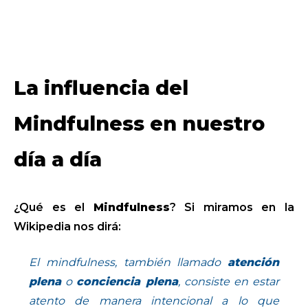
La influencia del
Mindfulness en nuestro
día a día
¿Qué es el
Mindfulness
? Si miramos en la
Wikipedia nos dirá:
El mindfulness, también llamado
atención
plena
o
conciencia plena
, consiste en estar
atento de manera intencional a lo que