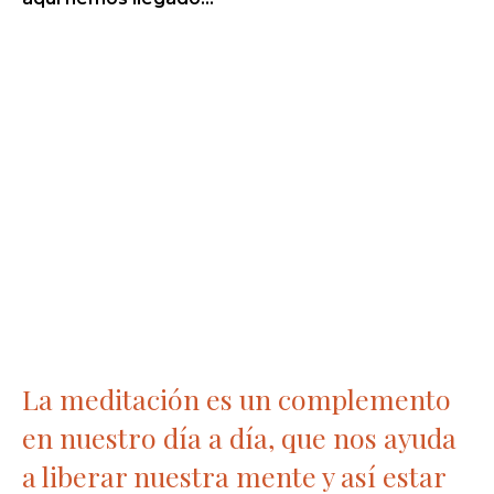
La meditación es un complemento
en nuestro día a día, que nos ayuda
a liberar nuestra mente y así estar