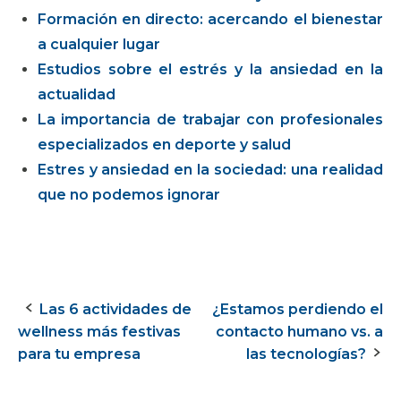
Formación en directo: acercando el bienestar
a cualquier lugar
Estudios sobre el estrés y la ansiedad en la
actualidad
La importancia de trabajar con profesionales
especializados en deporte y salud
Estres y ansiedad en la sociedad: una realidad
que no podemos ignorar
Las 6 actividades de
¿Estamos perdiendo el
Navegación
wellness más festivas
contacto humano vs. a
de
para tu empresa
las tecnologías?
la