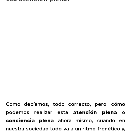
Como decíamos, todo correcto, pero, cómo
podemos realizar esta
atención plena
o
conciencia plena
ahora mismo, cuando en
nuestra sociedad todo va a un ritmo frenético y,