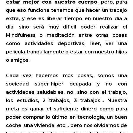
estar mejor con nuestro cuerpo
, pero, para
que eso funcione tenemos que hacer un trabajo
extra, y ese es liberar tiempo en nuestro día a
día, sino será muy difícil poder realizar el
Mindfulness o meditación entre otras cosas
como actividades deportivas, leer, ver una
película tranquilamente o estar con nuestro hijos
o amigos.
Cada vez hacemos más cosas, somos una
sociedad súper-híper ocupada y no con
actividades saludables, no, sino con el trabajo,
los estudios, 2 trabajos, 3 trabajos… Nuestra
meta es ganar el suficiente dinero como para
poder comprar lo último en tecnología, un buen
coche, una vivienda, etc… pero nos olvidamos de