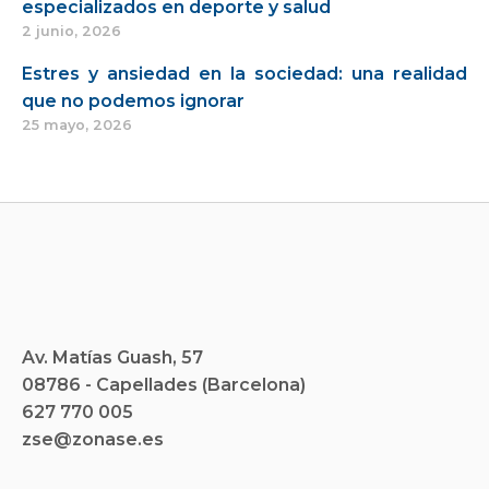
especializados en deporte y salud
2 junio, 2026
Estres y ansiedad en la sociedad: una realidad
que no podemos ignorar
25 mayo, 2026
Av. Matías Guash, 57
08786 - Capellades (Barcelona)
627 770 005
zse@zonase.es