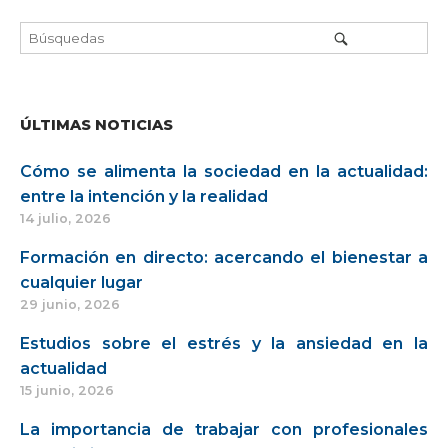
entrada
ÚLTIMAS NOTICIAS
Cómo se alimenta la sociedad en la actualidad:
entre la intención y la realidad
14 julio, 2026
Formación en directo: acercando el bienestar a
cualquier lugar
29 junio, 2026
Estudios sobre el estrés y la ansiedad en la
actualidad
15 junio, 2026
La importancia de trabajar con profesionales