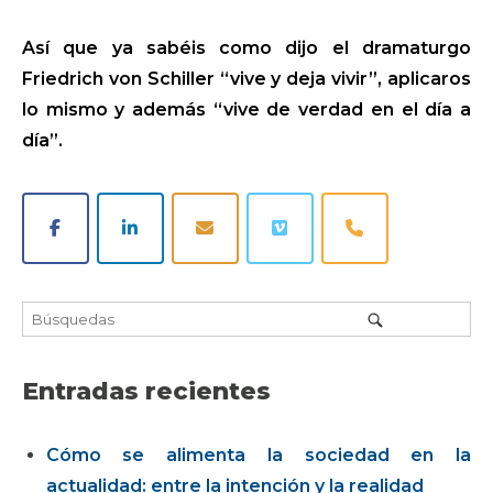
Así que ya sabéis como dijo el dramaturgo
Friedrich von Schiller “vive y deja vivir”, aplicaros
lo mismo y además “vive de verdad en el día a
día”.
Entradas recientes
Cómo se alimenta la sociedad en la
actualidad: entre la intención y la realidad